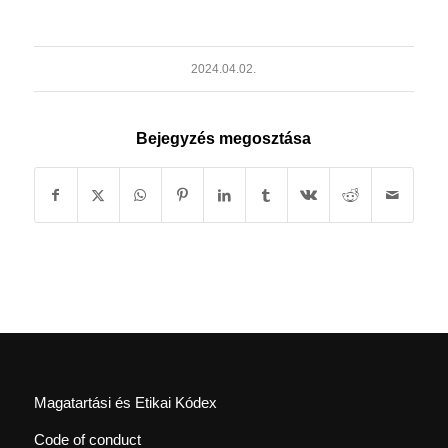
2024.04.02.
Bejegyzés megosztása
Magatartási és Etikai Kódex
Code of conduct