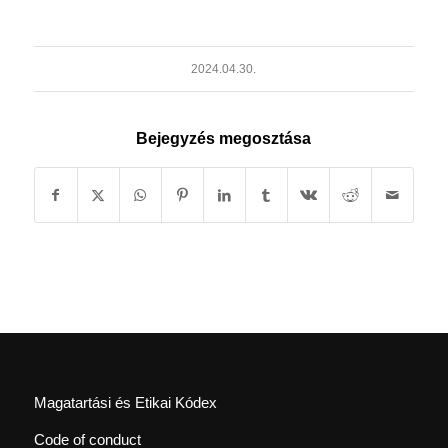
2024.04.30.
Bejegyzés megosztása
Magatartási és Etikai Kódex
Code of conduct