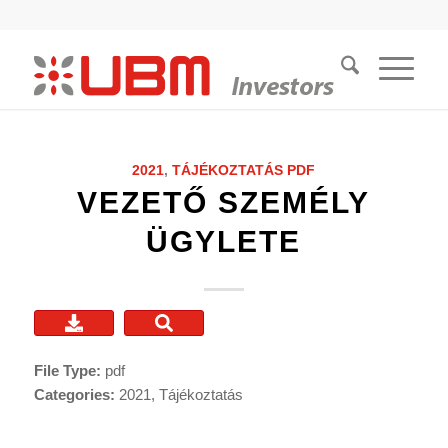
2021
,
TÁJÉKOZTATÁS
PDF
VEZETŐ SZEMÉLY
ÜGYLETE
File Type:
pdf
Categories:
2021, Tájékoztatás