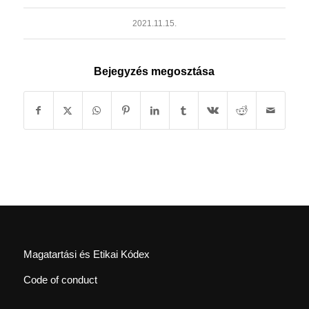
2021.11.15.
Bejegyzés megosztása
Magatartási és Etikai Kódex
Code of conduct