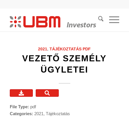
2021
,
TÁJÉKOZTATÁS
PDF
VEZETŐ SZEMÉLY
ÜGYLETEI
File Type:
pdf
Categories:
2021, Tájékoztatás