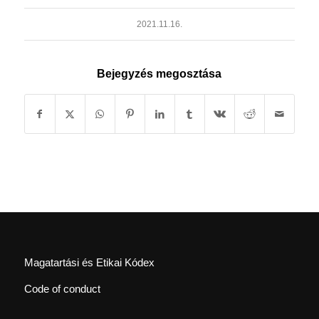
2021.11.16.
Bejegyzés megosztása
Magatartási és Etikai Kódex
Code of conduct