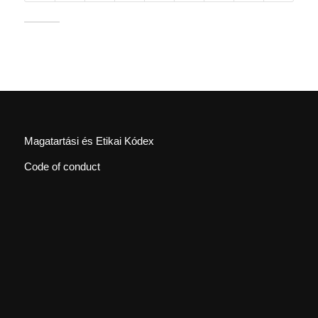
Magatartási és Etikai Kódex
Code of conduct