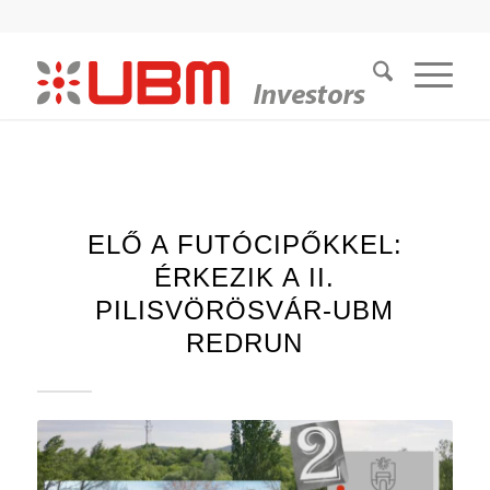
ELŐ A FUTÓCIPŐKKEL:
ÉRKEZIK A II.
PILISVÖRÖSVÁR-UBM
REDRUN