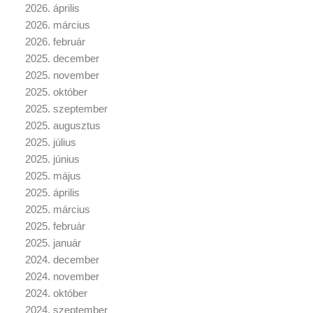
2026. április
2026. március
2026. február
2025. december
2025. november
2025. október
2025. szeptember
2025. augusztus
2025. július
2025. június
2025. május
2025. április
2025. március
2025. február
2025. január
2024. december
2024. november
2024. október
2024. szeptember