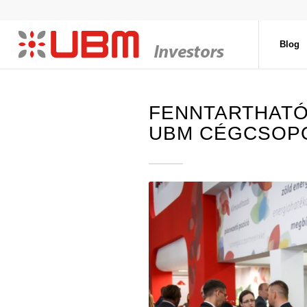
Blog
FENNTARTHATÓ
UBM CÉGCSOP