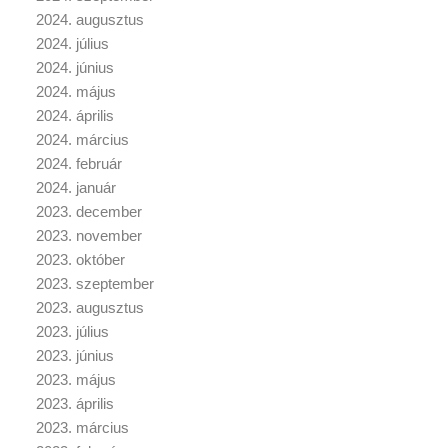
2024. augusztus
2024. július
2024. június
2024. május
2024. április
2024. március
2024. február
2024. január
2023. december
2023. november
2023. október
2023. szeptember
2023. augusztus
2023. július
2023. június
2023. május
2023. április
2023. március