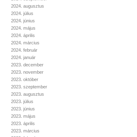
2024. augusztus
2024. július
2024. június
2024. május
2024. április
2024. március
2024. február
2024. január
2023. december
2023. november
2023. október
2023. szeptember
2023. augusztus
2023. július
2023. június
2023. május
2023. április
2023. március