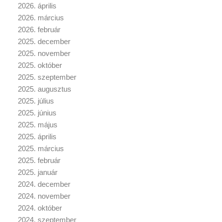
2026. április
2026. március
2026. február
2025. december
2025. november
2025. október
2025. szeptember
2025. augusztus
2025. július
2025. június
2025. május
2025. április
2025. március
2025. február
2025. január
2024. december
2024. november
2024. október
2024. szeptember