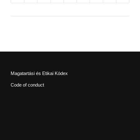
Magatartási és Etikai Kódex
Code of conduct