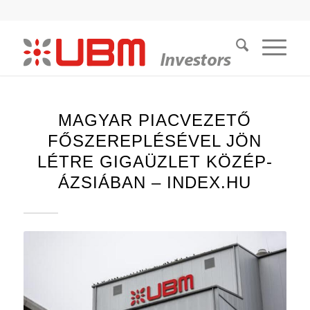
MAGYAR PIACVEZETŐ
FŐSZEREPLÉSÉVEL JÖN
LÉTRE GIGAÜZLET KÖZÉP-
ÁZSIÁBAN – INDEX.HU