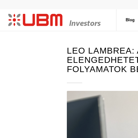
Blog
LEO LAMBREA:
ELENGEDHETET
FOLYAMATOK B