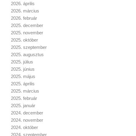
2026. április
2026. március
2026. február
2025. december
2025. november
2025. október
2025. szeptember
2025. augusztus
2025. július
2025. június
2025. május
2025. április
2025. március
2025. február
2025. január
2024. december
2024. november
2024. október
2024. szeptember