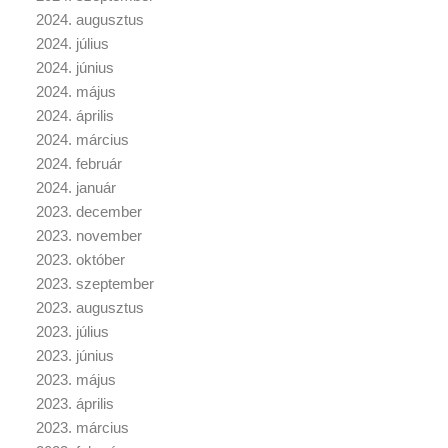
2024. augusztus
2024. július
2024. június
2024. május
2024. április
2024. március
2024. február
2024. január
2023. december
2023. november
2023. október
2023. szeptember
2023. augusztus
2023. július
2023. június
2023. május
2023. április
2023. március