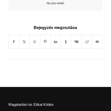
TELJES KÖRŰ.
Bejegyzés megosztása
Magatartási és Etikai Kódex