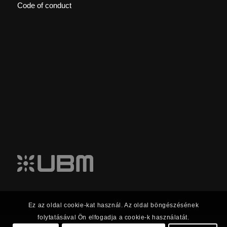
Code of conduct
Ez az oldal cookie-kat használ. Az oldal böngészésének
folytatásával Ön elfogadja a cookie-k használatát.