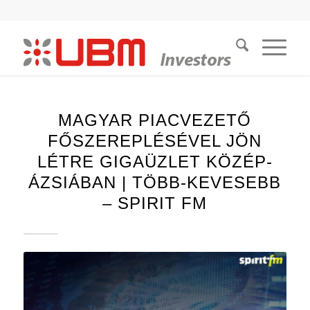
MAGYAR PIACVEZETŐ
FŐSZEREPLÉSÉVEL JÖN
LÉTRE GIGAÜZLET KÖZÉP-
ÁZSIÁBAN | TÖBB-KEVESEBB
– SPIRIT FM