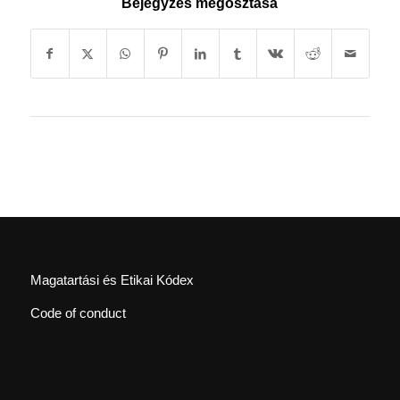
Bejegyzés megosztása
Magatartási és Etikai Kódex
Code of conduct