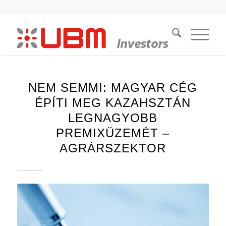
NEM SEMMI: MAGYAR CÉG
ÉPÍTI MEG KAZAHSZTÁN
LEGNAGYOBB
PREMIXÜZEMÉT –
AGRÁRSZEKTOR