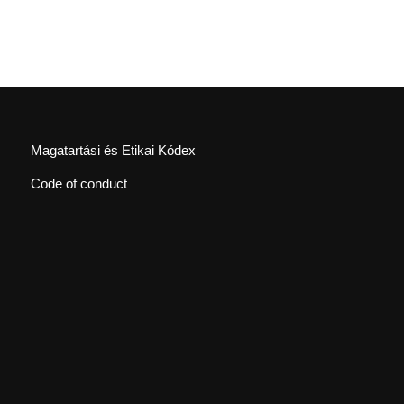
Magatartási és Etikai Kódex
Code of conduct