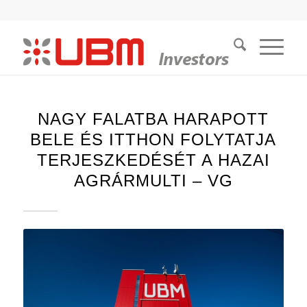
NAGY FALATBA HARAPOTT
BELE ÉS ITTHON FOLYTATJA
TERJESZKEDÉSÉT A HAZAI
AGRÁRMULTI – VG