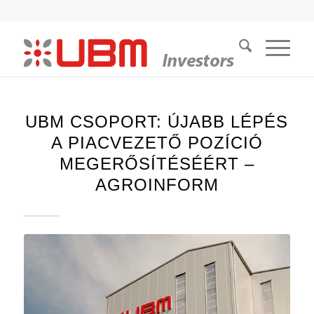
UBM CSOPORT: ÚJABB LÉPÉS
A PIACVEZETŐ POZÍCIÓ
MEGERŐSÍTÉSÉÉRT –
AGROINFORM