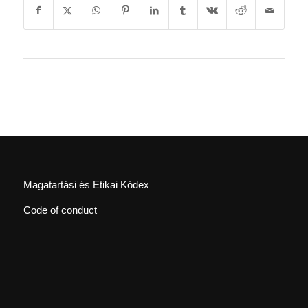
Magatartási és Etikai Kódex
Code of conduct