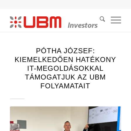
PÓTHA JÓZSEF:
KIEMELKEDŐEN HATÉKONY
IT-MEGOLDÁSOKKAL
TÁMOGATJUK AZ UBM
FOLYAMATAIT