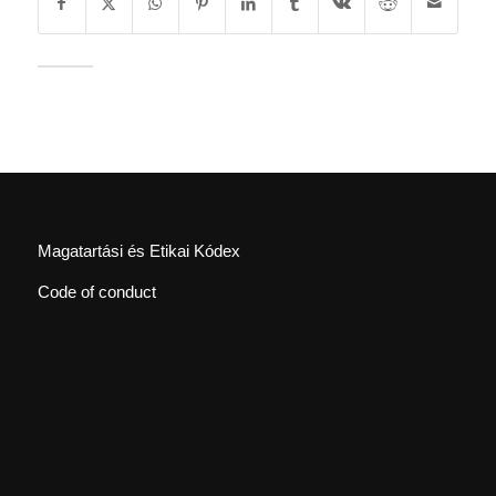
Magatartási és Etikai Kódex
Code of conduct