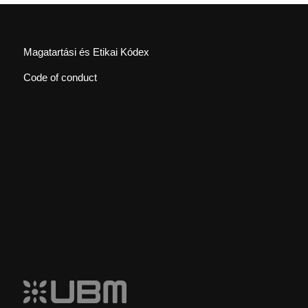
Magatartási és Etikai Kódex
Code of conduct