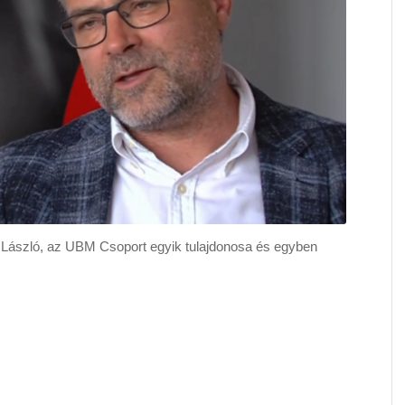
 László, az UBM Csoport egyik tulajdonosa és egyben