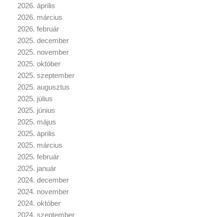
2026. április
2026. március
2026. február
2025. december
2025. november
2025. október
2025. szeptember
2025. augusztus
2025. július
2025. június
2025. május
2025. április
2025. március
2025. február
2025. január
2024. december
2024. november
2024. október
2024. szeptember