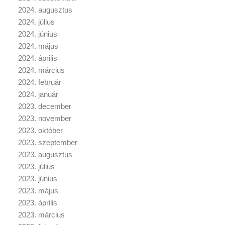
2024. augusztus
2024. július
2024. június
2024. május
2024. április
2024. március
2024. február
2024. január
2023. december
2023. november
2023. október
2023. szeptember
2023. augusztus
2023. július
2023. június
2023. május
2023. április
2023. március