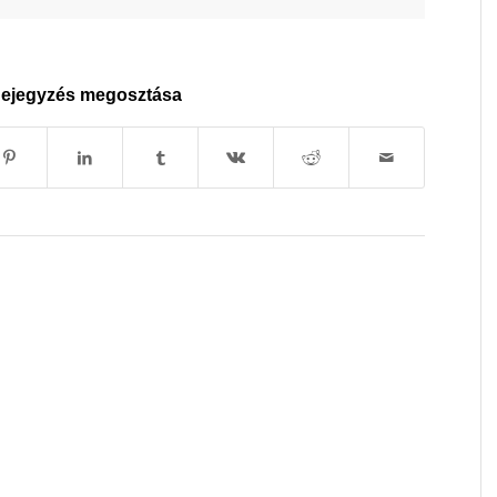
ejegyzés megosztása