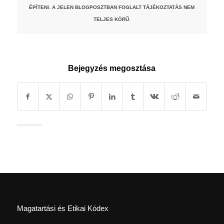
ÉPÍTENI. A JELEN BLOGPOSZTBAN FOGLALT TÁJÉKOZTATÁS NEM
TELJES KÖRŰ.
Bejegyzés megosztása
Magatartási és Etikai Kódex