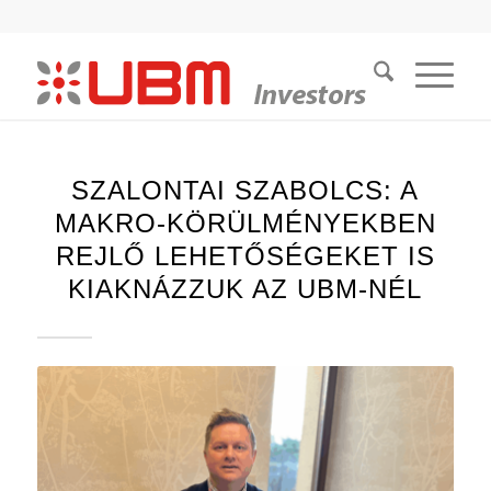
SZALONTAI SZABOLCS: A
MAKRO-KÖRÜLMÉNYEKBEN
REJLŐ LEHETŐSÉGEKET IS
KIAKNÁZZUK AZ UBM-NÉL