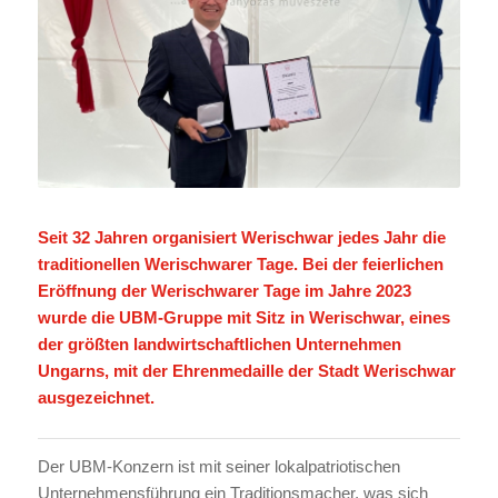
Seit 32 Jahren organisiert Werischwar jedes Jahr die
traditionellen Werischwarer Tage. Bei der feierlichen
Eröffnung der Werischwarer Tage im Jahre 2023
wurde die UBM-Gruppe mit Sitz in Werischwar, eines
der größten landwirtschaftlichen Unternehmen
Ungarns, mit der Ehrenmedaille der Stadt Werischwar
ausgezeichnet.
Der UBM-Konzern ist mit seiner lokalpatriotischen
Unternehmensführung ein Traditionsmacher, was sich