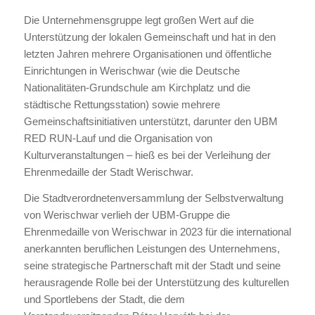
Die Unternehmensgruppe legt großen Wert auf die
Unterstützung der lokalen Gemeinschaft und hat in den
letzten Jahren mehrere Organisationen und öffentliche
Einrichtungen in Werischwar (wie die Deutsche
Nationalitäten-Grundschule am Kirchplatz und die
städtische Rettungsstation) sowie mehrere
Gemeinschaftsinitiativen unterstützt, darunter den UBM
RED RUN-Lauf und die Organisation von
Kulturveranstaltungen – hieß es bei der Verleihung der
Ehrenmedaille der Stadt Werischwar.
Die Stadtverordnetenversammlung der Selbstverwaltung
von Werischwar verlieh der UBM-Gruppe die
Ehrenmedaille von Werischwar in 2023 für die international
anerkannten beruflichen Leistungen des Unternehmens,
seine strategische Partnerschaft mit der Stadt und seine
herausragende Rolle bei der Unterstützung des kulturellen
und Sportlebens der Stadt, die dem