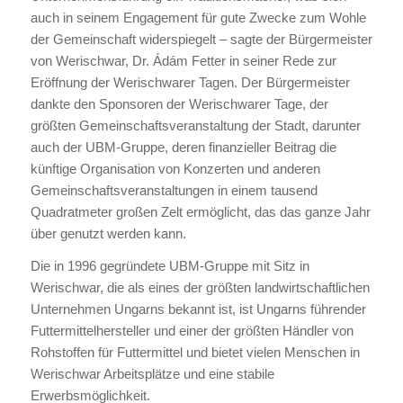
auch in seinem Engagement für gute Zwecke zum Wohle
der Gemeinschaft widerspiegelt – sagte der Bürgermeister
von Werischwar, Dr. Ádám Fetter in seiner Rede zur
Eröffnung der Werischwarer Tagen. Der Bürgermeister
dankte den Sponsoren der Werischwarer Tage, der
größten Gemeinschaftsveranstaltung der Stadt, darunter
auch der UBM-Gruppe, deren finanzieller Beitrag die
künftige Organisation von Konzerten und anderen
Gemeinschaftsveranstaltungen in einem tausend
Quadratmeter großen Zelt ermöglicht, das das ganze Jahr
über genutzt werden kann.
Die in 1996 gegründete UBM-Gruppe mit Sitz in
Werischwar, die als eines der größten landwirtschaftlichen
Unternehmen Ungarns bekannt ist, ist Ungarns führender
Futtermittelhersteller und einer der größten Händler von
Rohstoffen für Futtermittel und bietet vielen Menschen in
Werischwar Arbeitsplätze und eine stabile
Erwerbsmöglichkeit.