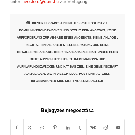
unter
investors@ubm.hu
zur Verfügung.
DIESER BLOG-POST DIENT AUSSCHLIESSLICH ZU
KOMMUNIKATIONSZWECKEN UND STELLT KEIN ANGEBOT, KEINE
AUFFORDERUNG ZUR ABGABE EINES ANGEBOTS, KEINE ANLAGE-,
RECHTS-, FINANZ- ODER STEUERBERATUNG UND KEINE
DETAILLIERTE ANLAGE- ODER FINANZANALYSE DAR. UNSER BLOG
DIENT AUSSCHLIESSLICH ZU INFORMATIONS- UND
AUFKLÄRUNGSZWECKEN UND HAT DAS ZIEL, EINE GEMEINSCHAFT
AUFZUBAUEN. DIE IN DIESEM BLOG-POST ENTHALTENEN
INFORMATIONEN SIND NICHT VOLLUMFÄNGLICH.
Bejegyzés megosztása