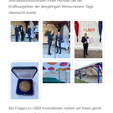
Vorstandsvorsitzenden Péter Horváth bei der
Eröffnungsfeier der diesjährigen Werischwarer Tage
überreicht wurde.
Bei Fragen zu UBM-Investitionen stehen wir Ihnen gerne