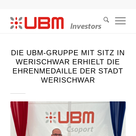
DIE UBM-GRUPPE MIT SITZ IN
WERISCHWAR ERHIELT DIE
EHRENMEDAILLE DER STADT
WERISCHWAR