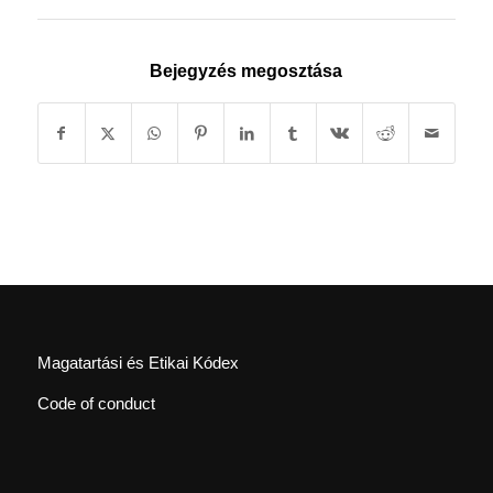
Bejegyzés megosztása
Magatartási és Etikai Kódex
Code of conduct