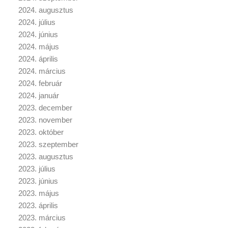
2024. augusztus
2024. július
2024. június
2024. május
2024. április
2024. március
2024. február
2024. január
2023. december
2023. november
2023. október
2023. szeptember
2023. augusztus
2023. július
2023. június
2023. május
2023. április
2023. március