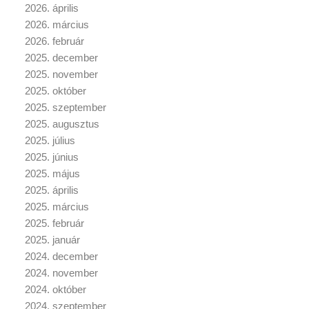
2026. április
2026. március
2026. február
2025. december
2025. november
2025. október
2025. szeptember
2025. augusztus
2025. július
2025. június
2025. május
2025. április
2025. március
2025. február
2025. január
2024. december
2024. november
2024. október
2024. szeptember