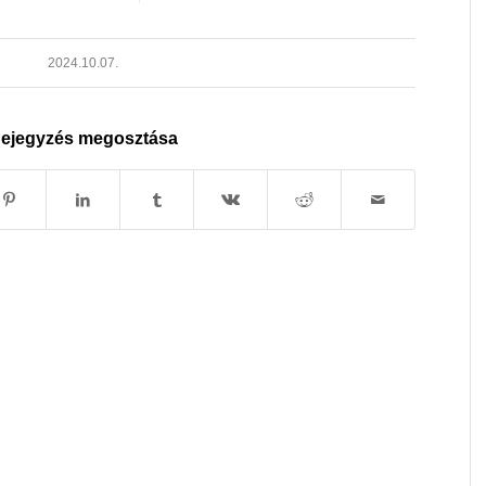
2024.10.07.
ejegyzés megosztása