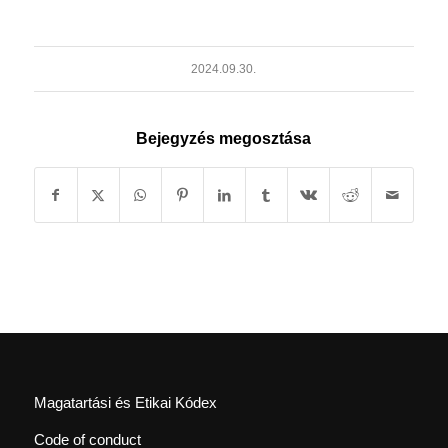
2024.09.30.
Bejegyzés megosztása
Magatartási és Etikai Kódex
Code of conduct