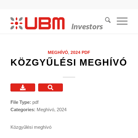
MEGHÍVÓ
,
2024
PDF
KÖZGYŰLÉSI MEGHÍVÓ
File Type:
pdf
Categories:
Meghívó, 2024
Közgyűlési meghívó