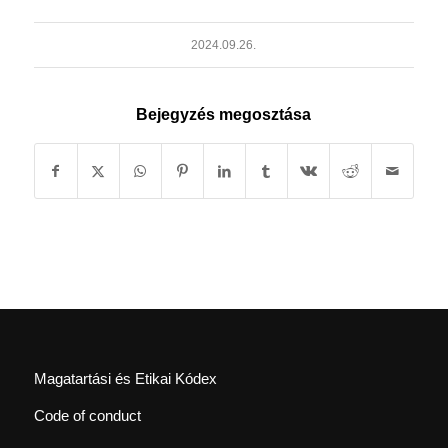
2024.09.26.
Bejegyzés megosztása
Magatartási és Etikai Kódex
Code of conduct