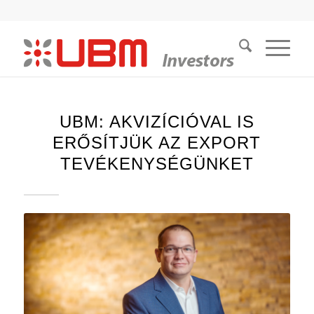
UBM: AKVIZÍCIÓVAL IS
ERŐSÍTJÜK AZ EXPORT
TEVÉKENYSÉGÜNKET