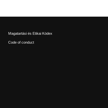
Magatartási és Etikai Kódex
Code of conduct