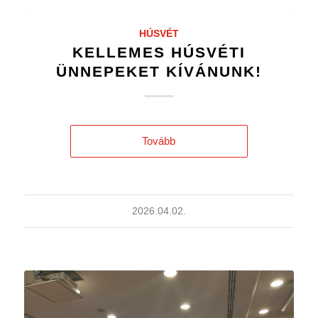
HÚSVÉT
KELLEMES HÚSVÉTI
ÜNNEPEKET KÍVÁNUNK!
Tovább
2026.04.02.