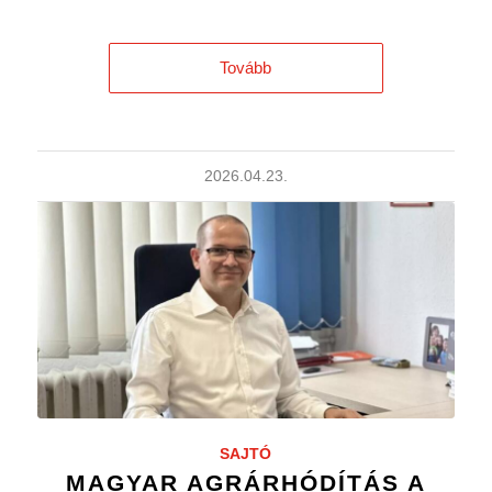
Tovább
2026.04.23.
SAJTÓ
MAGYAR AGRÁRHÓDÍTÁS A