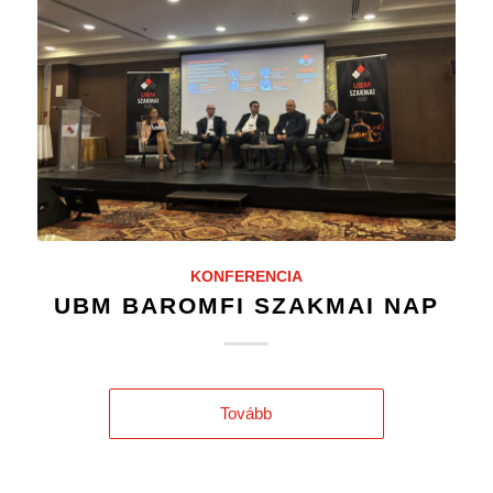
KONFERENCIA
UBM BAROMFI SZAKMAI NAP
Tovább