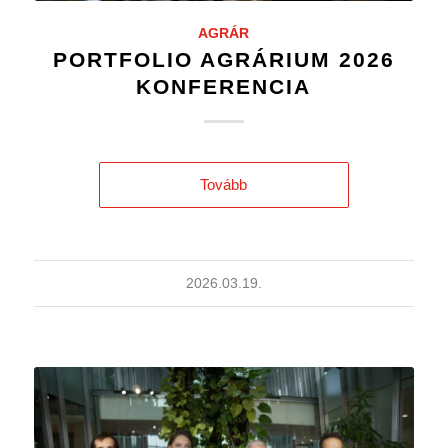
AGRÁR
PORTFOLIO AGRÁRIUM 2026
KONFERENCIA
Tovább
2026.03.19.