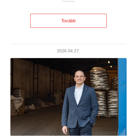
Tovább
2026.04.27.