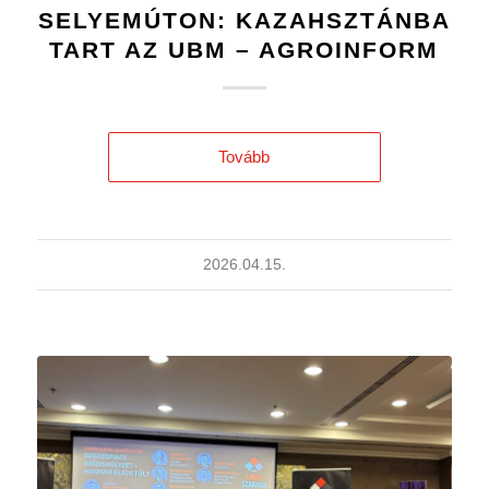
SELYEMÚTON: KAZAHSZTÁNBA
TART AZ UBM – AGROINFORM
Tovább
2026.04.15.