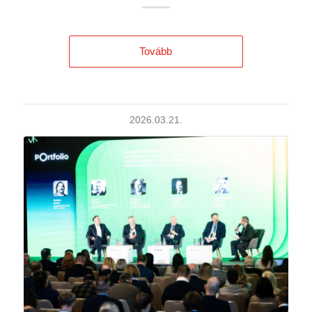
Tovább
2026.03.21.