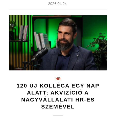
2026.04.24.
HR
120 ÚJ KOLLÉGA EGY NAP
ALATT: AKVIZÍCIÓ A
NAGYVÁLLALATI HR-ES
SZEMÉVEL