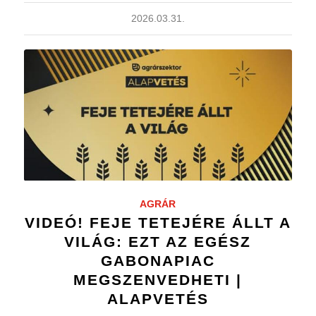
2026.03.31.
AGRÁR
VIDEÓ! FEJE TETEJÉRE ÁLLT A
VILÁG: EZT AZ EGÉSZ
GABONAPIAC
MEGSZENVEDHETI |
ALAPVETÉS