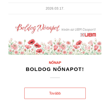
2026.03.17.
NŐNAP
BOLDOG NŐNAPOT!
Tovább