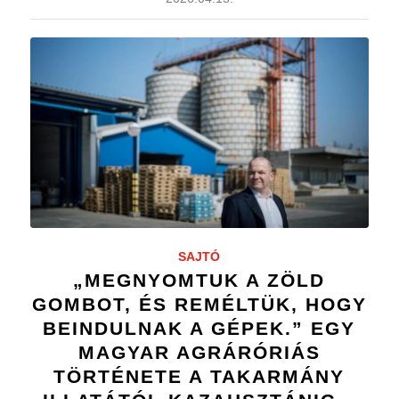
SAJTÓ
„MEGNYOMTUK A ZÖLD
GOMBOT, ÉS REMÉLTÜK, HOGY
BEINDULNAK A GÉPEK.” EGY
MAGYAR AGRÁRÓRIÁS
TÖRTÉNETE A TAKARMÁNY