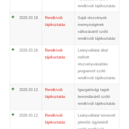
rendkívüli tájékoztatás
2026.03.19.
Rendkívüli
Saját részvények
tájékoztatás
mennyiségének
változásáról szóló
rendkívüli tájékoztatás
2026.03.18.
Rendkívüli
Leányvállalat által
tájékoztatás
indított
részvényvásárlási
programról szóló
rendkívüli tájékoztatás
2026.03.13.
Rendkívüli
Igazgatósági tagok
tájékoztatás
lemondásáról szóló
rendkívüli tájékoztatás
2026.03.12.
Rendkívüli
Leányvállalat tervezett
tájékoztatás
jelentős ügyletéről