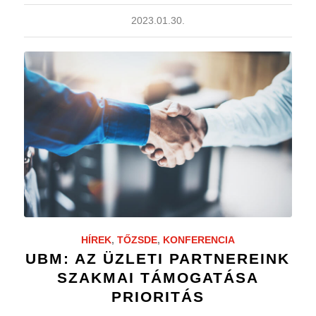
2023.01.30.
HÍREK
,
TŐZSDE
,
KONFERENCIA
UBM: AZ ÜZLETI PARTNEREINK
SZAKMAI TÁMOGATÁSA
PRIORITÁS