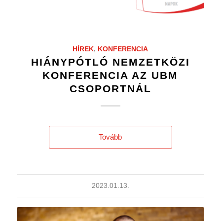
HÍREK
,
KONFERENCIA
HIÁNYPÓTLÓ NEMZETKÖZI
KONFERENCIA AZ UBM
CSOPORTNÁL
Tovább
2023.01.13.