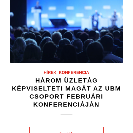
HÍREK
,
KONFERENCIA
HÁROM ÜZLETÁG
KÉPVISELTETI MAGÁT AZ UBM
CSOPORT FEBRUÁRI
KONFERENCIÁJÁN