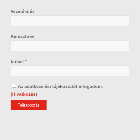
Vezetéknév
Keresztnév
E-mail
*
Az adatkezelési tájékoztatót elfogadom.
(
Hivatkozás
)