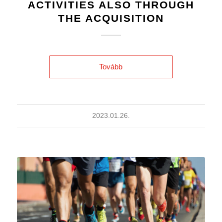
ACTIVITIES ALSO THROUGH
THE ACQUISITION
Tovább
2023.01.26.