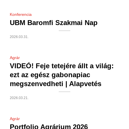
Konferencia
UBM Baromfi Szakmai Nap
2026.03.31.
Agrár
VIDEÓ! Feje tetejére állt a világ:
ezt az egész gabonapiac
megszenvedheti | Alapvetés
2026.03.21.
Agrár
Portfolio Agrárium 2026