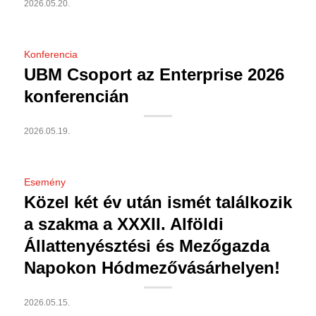
2026.05.20.
Konferencia
UBM Csoport az Enterprise 2026
konferencián
2026.05.19.
Esemény
Közel két év után ismét találkozik
a szakma a XXXII. Alföldi
Állattenyésztési és Mezőgazda
Napokon Hódmezővásárhelyen!
2026.05.15.